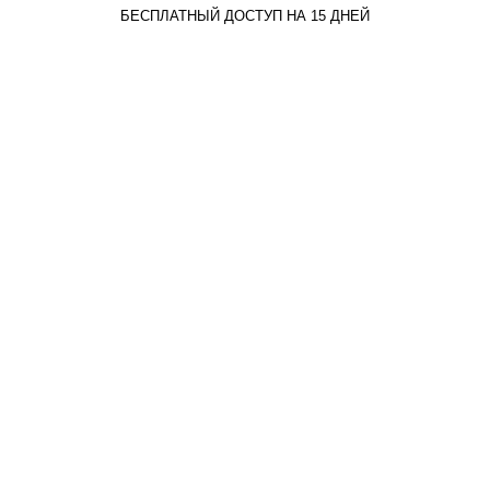
БЕСПЛАТНЫЙ ДОСТУП НА 15 ДНЕЙ