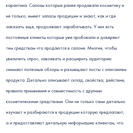
карантина. Салоны которые ранее продавали косметику и
не только, имеют запасы продукции и знают, как и где
заказать еще, продолжают зарабатывать. У них есть
постоянные клиенты которые уже пробовали и доверяют
тем средствам что продаются в салоне. Многие, чтобы
увеличить спрос, завоевать и расширить аудиторию
снимают полезные обзоры и размещают посты с описанием
продукта. Детально описывают склад, свойства, действие,
правила применения и совместимость с другими
косметическими средствами. Они не только сами детально
изучают и разбираются в продукции которую предлагают,
а и предоставляют детальную информацию клиентам, что