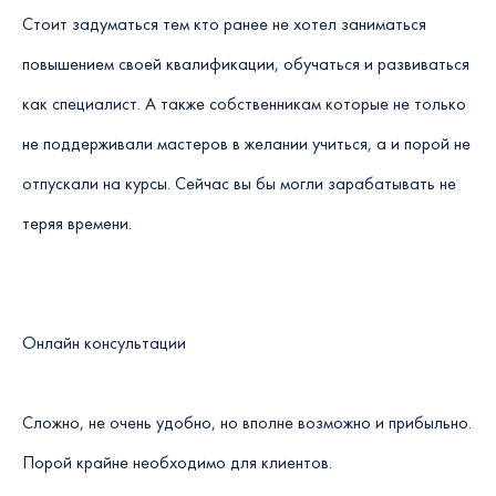
Стоит задуматься тем кто ранее не хотел заниматься
повышением своей квалификации, обучаться и развиваться
как специалист. А также собственникам которые не только
не поддерживали мастеров в желании учиться, а и порой не
отпускали на курсы. Сейчас вы бы могли зарабатывать не
теряя времени.
Онлайн консультации
Сложно, не очень удобно, но вполне возможно и прибыльно.
Порой крайне необходимо для клиентов.