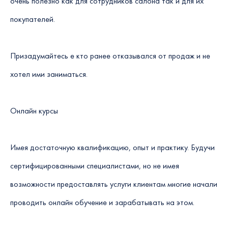
очень полезно как для сотрудников салона так и для их
покупателей.
Призадумайтесь е кто ранее отказывался от продаж и не
хотел ими заниматься.
Онлайн курсы
Имея достаточную квалификацию, опыт и практику. Будучи
сертифицированными специалистами, но не имея
возможности предоставлять услуги клиентам многие начали
проводить онлайн обучение и зарабатывать на этом.