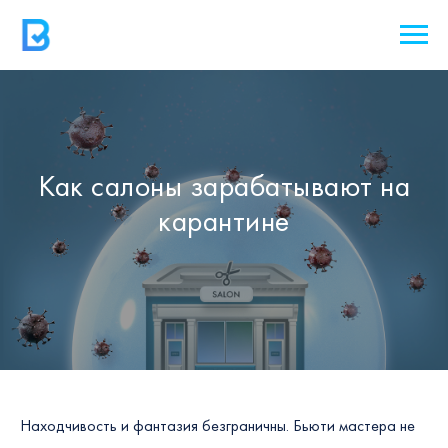
Как салоны зарабатывают на
карантине
Находчивость и фантазия безграничны. Бьюти мастера не