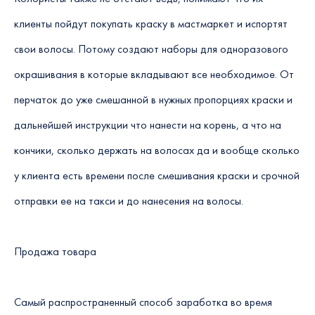
клиенты пойдут покупать краску в мастмаркет и испортят
свои волосы. Потому создают наборы для одноразового
окрашивания в которые вкладывают все необходимое. От
перчаток до уже смешанной в нужных пропорциях краски и
дальнейшей инструкции что нанести на корень, а что на
кончики, сколько держать на волосах да и вообще сколько
у клиента есть времени после смешивания краски и срочной
отправки ее на такси и до нанесения на волосы.
Продажа товара
Самый распространенный способ заработка во время