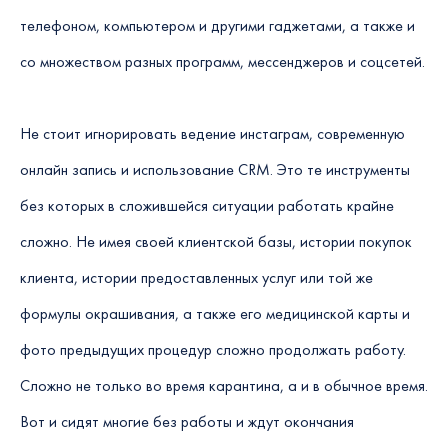
телефоном, компьютером и другими гаджетами, а также и
со множеством разных программ, мессенджеров и соцсетей.
Не стоит игнорировать ведение инстаграм, современную
онлайн запись и использование CRM. Это те инструменты
без которых в сложившейся ситуации работать крайне
сложно. Не имея своей клиентской базы, истории покупок
клиента, истории предоставленных услуг или той же
формулы окрашивания, а также его медицинской карты и
фото предыдущих процедур сложно продолжать работу.
Сложно не только во время карантина, а и в обычное время.
Вот и сидят многие без работы и ждут окончания