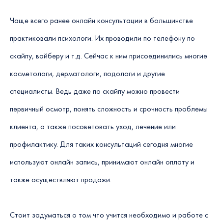
Чаще всего ранее онлайн консультации в большинстве
практиковали психологи. Их проводили по телефону по
скайпу, вайберу и т.д. Сейчас к ним присоединились многие
косметологи, дерматологи, подологи и другие
специалисты. Ведь даже по скайпу можно провести
первичный осмотр, понять сложность и срочность проблемы
клиента, а также посоветовать уход, лечение или
профилактику. Для таких консультаций сегодня многие
используют онлайн запись, принимают онлайн оплату и
также осуществляют продажи.
Стоит задуматься о том что учится необходимо и работе с