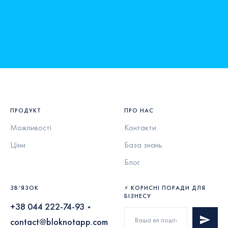
ПРОДУКТ
ПРО НАС
Можливості
Контакти
Ціни
База знань
Блог
ЗВ’ЯЗОК
⚡ КОРИСНІ ПОРАДИ ДЛЯ
БІЗНЕСУ
+38 044 222-74-93
contact@bloknotapp.com